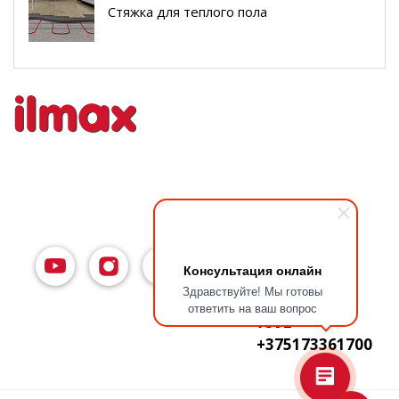
Стяжка для теплого пола
Консультация онлайн
Здравствуйте! Мы готовы
ответить на ваш вопрос
7592
+375173361700