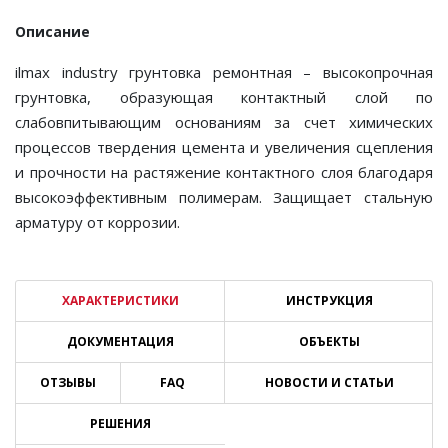
Описание
ilmax industry грунтовка ремонтная – высокопрочная
грунтовка, образующая контактный слой по
слабовпитывающим основаниям за счет химических
процессов твердения цемента и увеличения сцепления
и прочности на растяжение контактного слоя благодаря
высокоэффективным полимерам. Защищает стальную
арматуру от коррозии.
ХАРАКТЕРИСТИКИ
ИНСТРУКЦИЯ
ДОКУМЕНТАЦИЯ
ОБЪЕКТЫ
ОТЗЫВЫ
FAQ
НОВОСТИ И СТАТЬИ
РЕШЕНИЯ