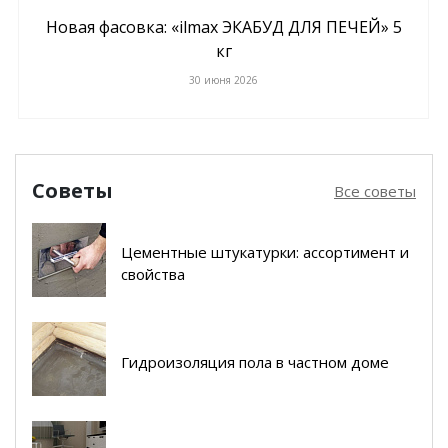
Новая фасовка: «ilmax ЭКАБУД ДЛЯ ПЕЧЕЙ» 5
кг
30 июня 2026
Советы
Все советы
Цементные штукатурки: ассортимент и
свойства
Гидроизоляция пола в частном доме