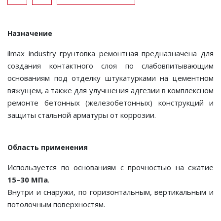
Назначение
ilmax industry грунтовка ремонтная предназначена для
создания контактного слоя по слабовпитывающим
основаниям под отделку штукатурками на цементном
вяжущем, а также для улучшения адгезии в комплексном
ремонте бетонных (железобетонных) конструкций и
защиты стальной арматуры от коррозии.
Область применения
Используется по основаниям с прочностью на сжатие
15–30 МПа
.
Внутри и снаружи, по горизонтальным, вертикальным и
потолочным поверхностям.