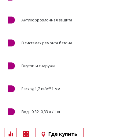
Антикоррозионная защита
В системах ремонта бетона
Внутри и снаружи
Расход 1,7 кг/м²*1 мм
Вода 0,32–0,33 л / 1 кг
Где купить