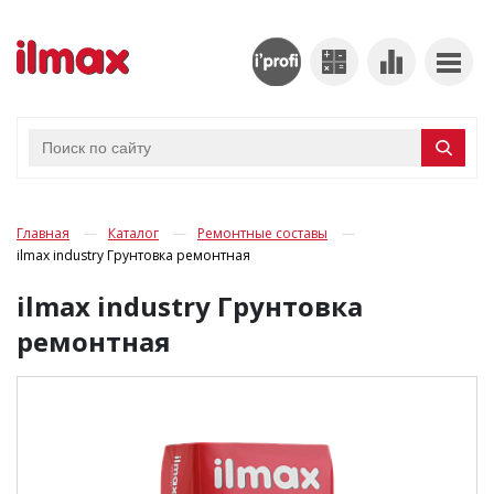
Главная
Каталог
Ремонтные составы
ilmax industry Грунтовка ремонтная
ilmax industry Грунтовка
ремонтная