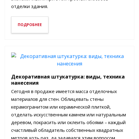
отделки здания.
ПОДРОБНЕЕ
Декоративная штукатурка: виды, техника
нанесения
Сегодня в продаже имеется масса отделочных
материалов для стен. Облицевать стены
керамогранитом или керамической плиткой,
отделать искусственным камнем или натуральным
деревом, покрасить или оклеить обоями – каждый
счастливый обладатель собственных квадратных
метров хоть раз, да задавался этим вопросом.