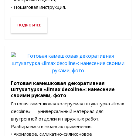
• Пошаговая инструкция.
ПОДРОБНЕЕ
Готовая камешковая декоративная
штукатурка «ilmax decoline»: нанесение
своими руками, фото
Готовая камешковая колеруемая штукатурка «ilmax
decoline» — универсальный материал для
внутренней отделки и наружных работ.
Разбираемся в нюансах применения:
• Акриловое, силикатно-силиконовое