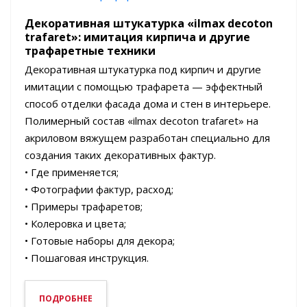
Декоративная штукатурка «ilmax decoton
trafaret»: имитация кирпича и другие
трафаретные техники
Декоративная штукатурка под кирпич и другие
имитации с помощью трафарета — эффектный
способ отделки фасада дома и стен в интерьере.
Полимерный состав «ilmax decoton trafaret» на
акриловом вяжущем разработан специально для
создания таких декоративных фактур.
• Где применяется;
• Фотографии фактур, расход;
• Примеры трафаретов;
• Колеровка и цвета;
• Готовые наборы для декора;
• Пошаговая инструкция.
ПОДРОБНЕЕ