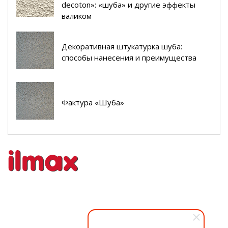
decoton»: «шуба» и другие эффекты
валиком
Декоративная штукатурка шуба:
способы нанесения и преимущества
Фактура «Шуба»