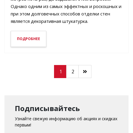
Однако одним из самых эффектных и роскошных и
при этом долговечных способов отделки стен
является декоративная штукатурка.
ПОДРОБНЕЕ
1
2
Подписывайтесь
Узнайте свежую информацию об акциях и скидках
первым!