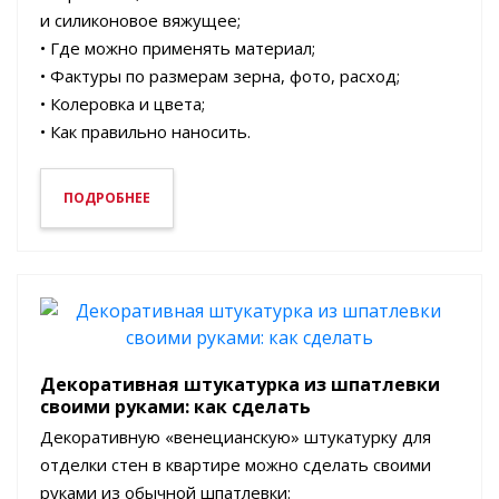
и силиконовое вяжущее;
• Где можно применять материал;
• Фактуры по размерам зерна, фото, расход;
• Колеровка и цвета;
• Как правильно наносить.
ПОДРОБНЕЕ
Декоративная штукатурка из шпатлевки
своими руками: как сделать
Декоративную «венецианскую» штукатурку для
отделки стен в квартире можно сделать своими
руками из обычной шпатлевки: