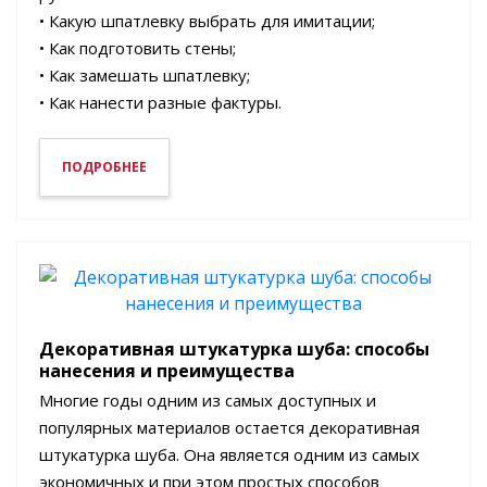
• Какую шпатлевку выбрать для имитации;
• Как подготовить стены;
• Как замешать шпатлевку;
• Как нанести разные фактуры.
ПОДРОБНЕЕ
Декоративная штукатурка шуба: способы
нанесения и преимущества
Многие годы одним из самых доступных и
популярных материалов остается декоративная
штукатурка шуба. Она является одним из самых
экономичных и при этом простых способов