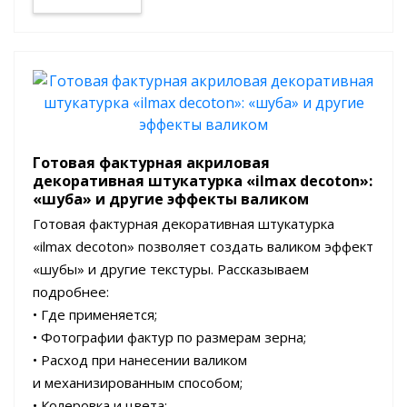
Готовая фактурная акриловая
декоративная штукатурка «ilmax decoton»:
«шуба» и другие эффекты валиком
Готовая фактурная декоративная штукатурка
«ilmax decoton» позволяет создать валиком эффект
«шубы» и другие текстуры. Рассказываем
подробнее:
• Где применяется;
• Фотографии фактур по размерам зерна;
• Расход при нанесении валиком
и механизированным способом;
• Колеровка и цвета;