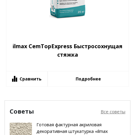
ilmax CemTopExpress Быстросохнущая
стяжка
Сравнить
Подробнее
Советы
Все советы
Готовая фактурная акриловая
декоративная штукатурка «ilmax