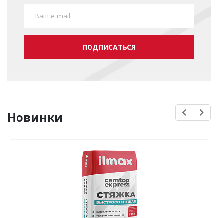
ПОДПИСАТЬСЯ
Новинки