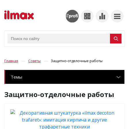
Главная
Советы
Защитно-отделочные работы
Темы
Защитно-отделочные работы