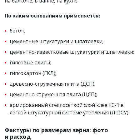
на балконе, в ванне, на кухне.
По каким основаниям применяется:
бетон;
цементные штукатурки и шпатлевки;
цементно-известковые штукатурки и шпатлевки;
гипсовые плиты;
гипсокартон (ГКЛ);
древесно-стружечная плита (ДСП);
цементно-стружечная плита (ЦСП);
армированный стеклосеткой слой клея КС-1 в
легкой штукатурной системе утепления (ЛШСУ).
Фактуры по размерам зерна: фото
и расход