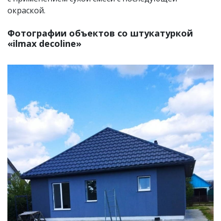
окраской.
Фотографии объектов со штукатуркой
«ilmax decoline»