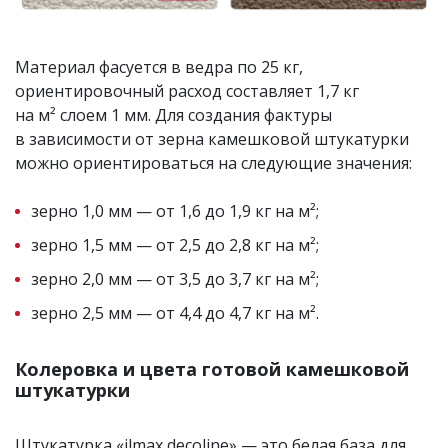
Материал фасуется в ведра по 25 кг,
ориентировочный расход составляет 1,7 кг
на м² слоем 1 мм. Для создания фактуры
в зависимости от зерна камешковой штукатурки
можно ориентироваться на следующие значения:
зерно 1,0 мм — от 1,6 до 1,9 кг на м²;
зерно 1,5 мм — от 2,5 до 2,8 кг на м²;
зерно 2,0 мм — от 3,5 до 3,7 кг на м²;
зерно 2,5 мм — от 4,4 до 4,7 кг на м².
Колеровка и цвета готовой камешковой
штукатурки
Штукатурка «ilmax decoline» — это белая база для