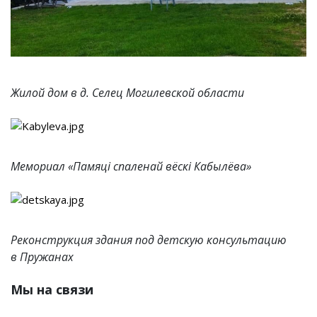
Жилой дом в д. Селец Могилевской области
Мемориал «Памяці спаленай вёскі Кабылёва»
Реконструкция здания под детскую консультацию
в Пружанах
Мы на связи