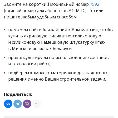
Звоните на короткий мобильный номер
7592
(единый номер для абонентов A1, МТС, life) или
пишите любым удобным способом:
поможем найти ближайший к Вам магазин, чтобы
купить акриловую, силикатно-силиконовую
и силиконовую камешковую штукатурку ilmax
в Минске и регионах Беларуси;
проконсультируем по использованию составов
и технологии работ;
подберем комплекс материалов для надежного
решения именно Вашей строительной задачи.
Поделиться: