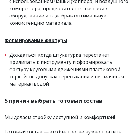
с использованием чашки (хоппера) и воздушного
компрессора, предварительно настроив
оборудование и подобрав оптимальную
консистенцию материала.
Формирование фактуры
Дождаться, когда штукатурка перестанет
прилипать к инструменту и сформировать
фактуру круговыми движениями пластиковой
теркой, не допуская пересыхания и не смачивая
материал водой.
5 причин выбрать готовый состав
Мы делаем стройку доступной и комфортной!
Готовый состав —
это быстро
: не нужно тратить