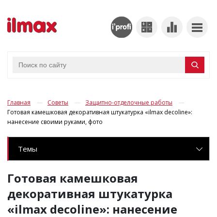
Главная
Советы
Защитно-отделочные работы
Готовая камешковая декоративная штукатурка «ilmax decoline»:
нанесение своими руками, фото
Темы
Готовая камешковая
декоративная штукатурка
«ilmax decoline»: нанесение