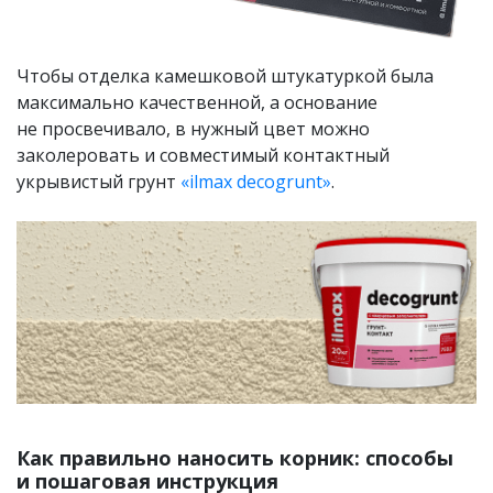
Чтобы отделка камешковой штукатуркой была
максимально качественной, а основание
не просвечивало, в нужный цвет можно
заколеровать и совместимый контактный
укрывистый грунт
«ilmax decogrunt»
.
Как правильно наносить корник: способы
и пошаговая инструкция