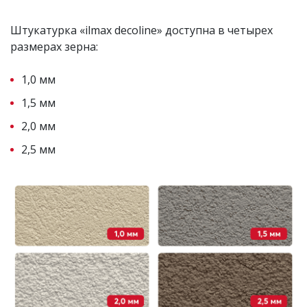
Штукатурка «ilmax decoline» доступна в четырех
размерах зерна:
1,0 мм
1,5 мм
2,0 мм
2,5 мм