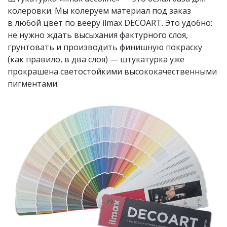
колеровки. Мы колеруем материал под заказ
в любой цвет по вееру ilmax DECOART. Это удобно:
не нужно ждать высыхания фактурного слоя,
грунтовать и производить финишную покраску
(как правило, в два слоя) — штукатурка уже
прокрашена светостойкими высококачественными
пигментами.