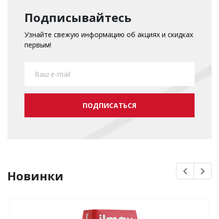
Подписывайтесь
Узнайте свежую информацию об акциях и скидках
первым!
ПОДПИСАТЬСЯ
Новинки