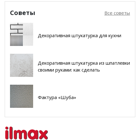
Советы
Все советы
Декоративная штукатурка для кухни
Декоративная штукатурка из шпатлевки
своими руками: как сделать
Фактура «Шуба»