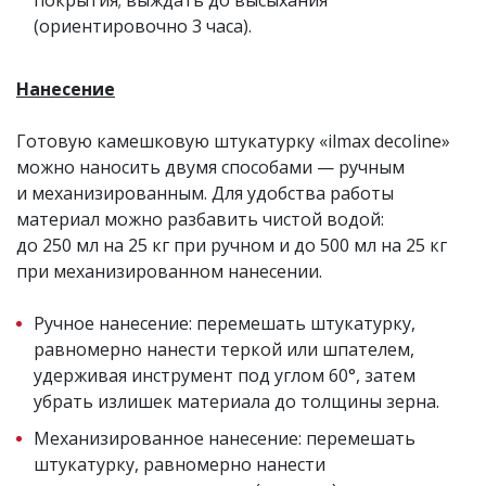
покрытия; выждать до высыхания
(ориентировочно 3 часа).
Нанесение
Готовую камешковую штукатурку «ilmax decoline»
можно наносить двумя способами — ручным
и механизированным. Для удобства работы
материал можно разбавить чистой водой:
до 250 мл на 25 кг при ручном и до 500 мл на 25 кг
при механизированном нанесении.
Ручное нанесение: перемешать штукатурку,
равномерно нанести теркой или шпателем,
удерживая инструмент под углом 60°, затем
убрать излишек материала до толщины зерна.
Механизированное нанесение: перемешать
штукатурку, равномерно нанести