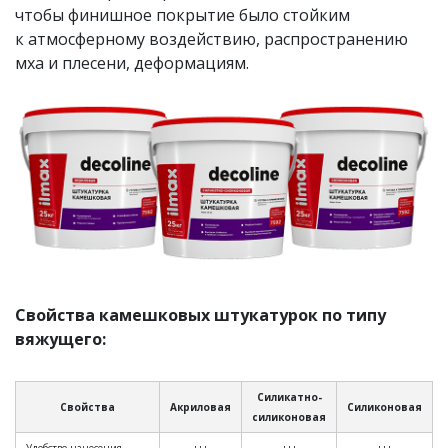
чтобы финишное покрытие было стойким
к атмосферному воздействию, распространению
мха и плесени, деформациям.
Свойства камешковых штукатурок по типу
вяжущего:
Силикатно-
Свойства
Акриловая
Силиконовая
силиконовая