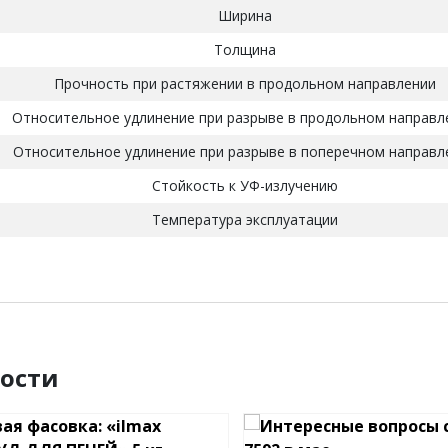
Ширина
Толщина
Прочность при растяжении в продольном направлении
Относительное удлинение при разрыве в продольном направл
Относительное удлинение при разрыве в поперечном направл
Стойкость к УФ-излучению
Температура эксплуатации
ости