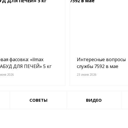
вая фасовка: «ilmax
Интересные вопросы
АБУД ДЛЯ ПЕЧЕЙ» 5 кг
службы 7592 в мае
июня 2026
23 июня 2026
СОВЕТЫ
ВИДЕО