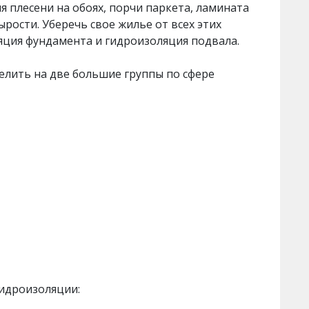
я плесени на обоях, порчи паркета, ламината
рости. Уберечь свое жилье от всех этих
ция фундамента и гидроизоляция подвала.
елить на две большие группы по сфере
гидроизоляции: