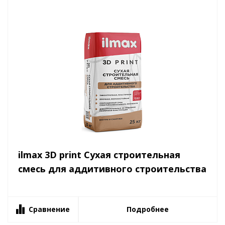
ilmax 3D print Сухая строительная
смесь для аддитивного строительства
Сравнение
Подробнее