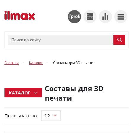
Главная
Каталог
Составы для 3D печати
Составы для 3D
КАТАЛОГ
печати
Показывать по