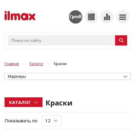
Главная
Каталог
Краски
Маркеры
Краски
КАТАЛОГ
Показывать по