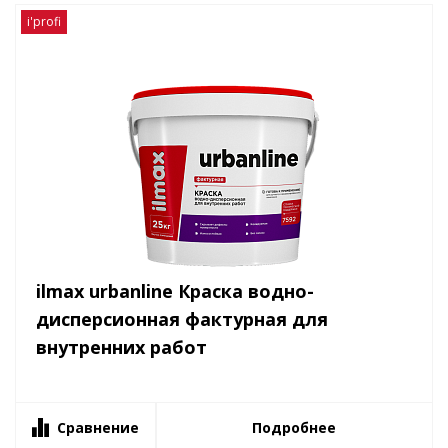
i'profi
ilmax urbanline Краска водно-
дисперсионная фактурная для
внутренних работ
Сравнение
Подробнее