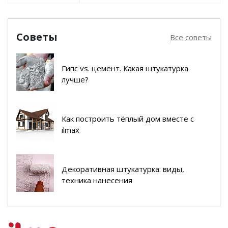
Советы
Все советы
Гипс vs. цемент. Какая штукатурка
лучше?
Как построить тёплый дом вместе с
ilmax
Декоративная штукатурка: виды,
техника нанесения