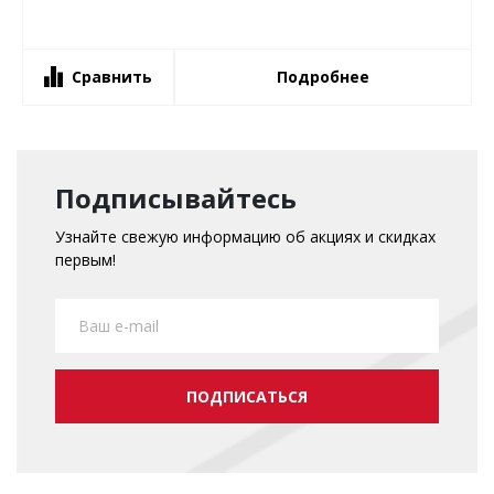
Сравнить
Подробнее
Подписывайтесь
Узнайте свежую информацию об акциях и скидках
первым!
ПОДПИСАТЬСЯ