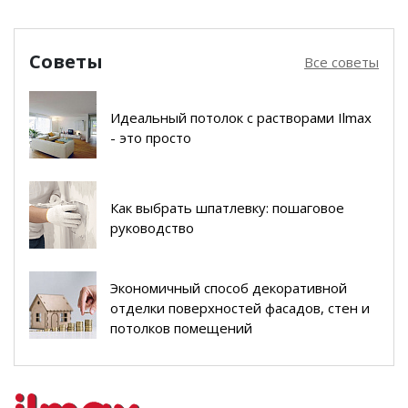
Советы
Все советы
Идеальный потолок с растворами Ilmax
- это просто
Как выбрать шпатлевку: пошаговое
руководство
Экономичный способ декоративной
отделки поверхностей фасадов, стен и
потолков помещений