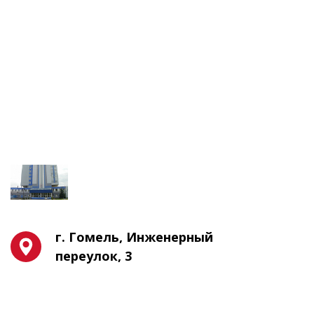
г. Гомель, Инженерный
переулок, 3