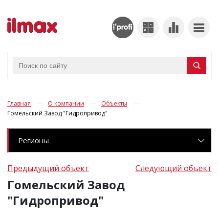
Главная
О компании
Объекты
Гомельский Завод "Гидропривод"
Регионы
Предыдущий объект
Следующий объект
Гомельский Завод
"Гидропривод"