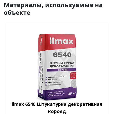
Материалы, используемые на
объекте
ilmax 6540 Штукатурка декоративная
короед