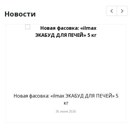
Новости
Новая фасовка: «ilmax ЭКАБУД ДЛЯ ПЕЧЕЙ» 5
кг
30 июня 2026