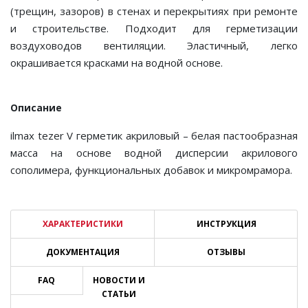
(трещин, зазоров) в стенах и перекрытиях при ремонте
и строительстве. Подходит для герметизации
воздуховодов вентиляции. Эластичный, легко
окрашивается красками на водной основе.
Описание
ilmax tezer V герметик акриловый – белая пастообразная
масса на основе водной дисперсии акрилового
сополимера, функциональных добавок и микромрамора.
ХАРАКТЕРИСТИКИ
ИНСТРУКЦИЯ
ДОКУМЕНТАЦИЯ
ОТЗЫВЫ
FAQ
НОВОСТИ И
СТАТЬИ