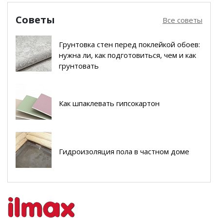
Советы
Все советы
Грунтовка стен перед поклейкой обоев:
нужна ли, как подготовиться, чем и как
грунтовать
Как шпаклевать гипсокартон
Гидроизоляция пола в частном доме