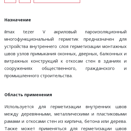
Назначение
ilmax tezer V акриловый пароизоляционный
многофункциональный герметик предназначен для
устройства внутреннего слоя герметизации монтажных
швов узлов примыкания оконных, дверных, балконных и
витражных конструкций к откосам стен в зданиях и
сооружениях общественного, гражданского и
промышленного строительства.
Область применения
Используется для герметизации внутренних швов
между деревянными, металлическими и пластиковыми
рамами и откосами стен из кирпича, бетона или дерева.
Также может применяться для герметизации швов