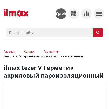
Главная
Каталог
Герметики
ilmax tezer V Герметик акриловый пароизоляционный
ilmax tezer V Герметик
акриловый пароизоляционный