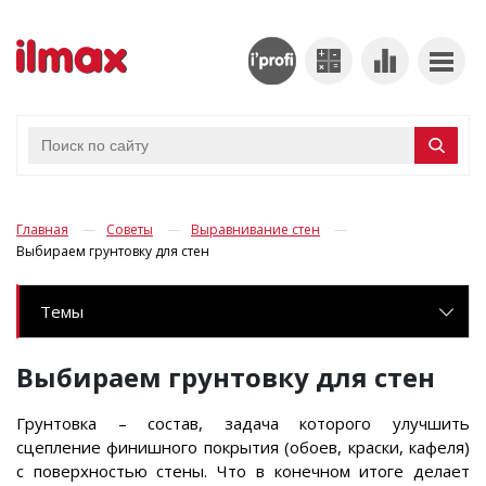
Главная
Советы
Выравнивание стен
Выбираем грунтовку для стен
Темы
Выбираем грунтовку для стен
Грунтовка – состав, задача которого улучшить
сцепление финишного покрытия (обоев, краски, кафеля)
с поверхностью стены. Что в конечном итоге делает