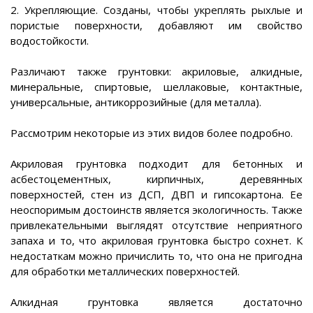
2. Укрепляющие. Созданы, чтобы укреплять рыхлые и
пористые поверхности, добавляют им свойство
водостойкости.
Различают также грунтовки: акриловые, алкидные,
минеральные, спиртовые, шеллаковые, контактные,
универсальные, антикоррозийные (для металла).
Рассмотрим некоторые из этих видов более подробно.
Акриловая грунтовка подходит для бетонных и
асбестоцементных, кирпичных, деревянных
поверхностей, стен из ДСП, ДВП и гипсокартона. Ее
неоспоримым достоинств является экологичность. Также
привлекательными выглядят отсутствие неприятного
запаха и то, что акриловая грунтовка быстро сохнет. К
недостаткам можно причислить то, что она не пригодна
для обработки металлических поверхностей.
Алкидная грунтовка является достаточно