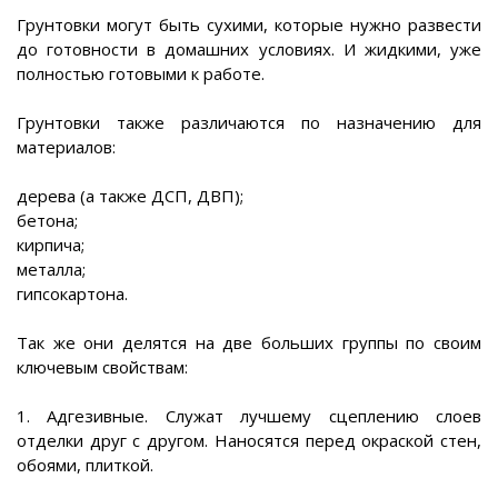
Грунтовки могут быть сухими, которые нужно развести
до готовности в домашних условиях. И жидкими, уже
полностью готовыми к работе.
Грунтовки также различаются по назначению для
материалов:
дерева (а также ДСП, ДВП);
бетона;
кирпича;
металла;
гипсокартона.
Так же они делятся на две больших группы по своим
ключевым свойствам:
1. Адгезивные. Служат лучшему сцеплению слоев
отделки друг с другом. Наносятся перед окраской стен,
обоями, плиткой.