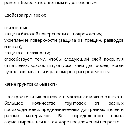
ремонт более качественным и долговечным.
Свойства грунтовки:
связывание;
защита базовой поверхности от повреждения;
укрепление поверхности (защита от трещин, разводов
и пятен);
защита от влажности;
способствует тому, чтобы следующий слой покрытия
(шпатлевка, краска, штукатурка, клей для обоев) могли
лучше впитываться и равномерно распределяться.
Какие грунтовки бывают?
На строительных рынках и в магазинах можно отыскать
большое количество грунтовок от разных
производителей, предназначенных для разных целей и
разных материалов. Без определенного опыта
сориентироваться в этом море предложений непросто.