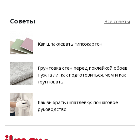
Советы
Все советы
Как шпаклевать гипсокартон
Грунтовка стен перед поклейкой обоев:
нужна ли, как подготовиться, чем и как
грунтовать
Как выбрать шпатлевку: пошаговое
руководство