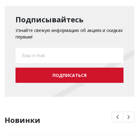
Подписывайтесь
Узнайте свежую информацию об акциях и скидках
первым!
ПОДПИСАТЬСЯ
Новинки