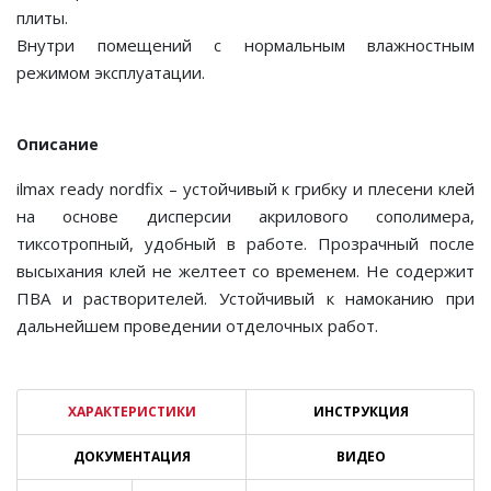
плиты.
Внутри помещений с нормальным влажностным
режимом эксплуатации.
Описание
ilmax ready nordfiх – устойчивый к грибку и плесени клей
на основе дисперсии акрилового сополимера,
тиксотропный, удобный в работе. Прозрачный после
высыхания клей не желтеет со временем. Не содержит
ПВА и растворителей. Устойчивый к намоканию при
дальнейшем проведении отделочных работ.
ХАРАКТЕРИСТИКИ
ИНСТРУКЦИЯ
ДОКУМЕНТАЦИЯ
ВИДЕО