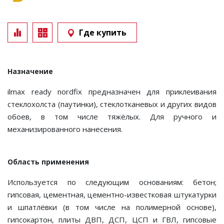
Где купить
Назначение
ilmax ready nordfix предназначен для приклеивания
стеклохолста (паутинки), стеклотканевых и других видов
обоев, в том числе тяжёлых. Для ручного и
механизированного нанесения.
Область применения
Используется по следующим основаниям: бетон;
гипсовая, цементная, цементно-известковая штукатурки
и шпатлёвки (в том числе на полимерной основе),
гипсокартон, плиты ДВП, ДСП, ЦСП и ГВЛ, гипсовые