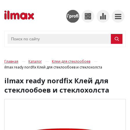
Главная
Каталог
Клеи для стеклообоев
ilmax ready nordfix Клей для стеклообоев и стеклохолста
ilmax ready nordfix Клей для
стеклообоев и стеклохолста