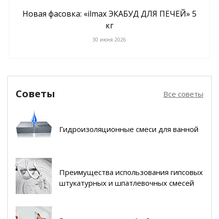
Новая фасовка: «ilmax ЭКАБУД ДЛЯ ПЕЧЕЙ» 5
кг
30 июня 2026
Советы
Все советы
Гидроизоляционные смеси для ванной
Преимущества использования гипсовых
штукатурных и шпатлевочных смесей