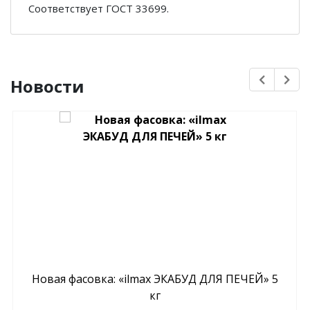
Соответствует ГОСТ 33699.
Новости
Новая фасовка: «ilmax ЭКАБУД ДЛЯ ПЕЧЕЙ» 5
кг