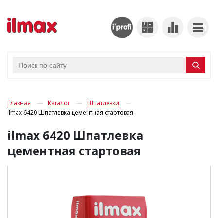
Главная
Каталог
Шпатлевки
ilmax 6420 Шпатлевка цементная стартовая
ilmax 6420 Шпатлевка
цементная стартовая