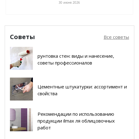
30 июня 2026
Советы
Все советы
рунтовка стен: виды и нанесение,
советы профессионалов
Цементные штукатурки: ассортимент и
свойства
Рекомендации по использованию
продукции ilmax ля облицовочных
работ