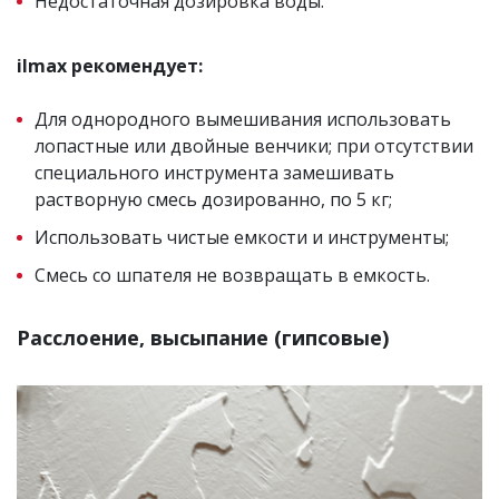
Недостаточная дозировка воды.
ilmax рекомендует:
Для однородного вымешивания использовать
лопастные или двойные венчики; при отсутствии
специального инструмента замешивать
растворную смесь дозированно, по 5 кг;
Использовать чистые емкости и инструменты;
Смесь со шпателя не возвращать в емкость.
Расслоение, высыпание (гипсовые)