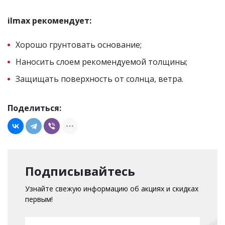
ilmax рекомендует:
Хорошо грунтовать основание;
Наносить слоем рекомендуемой толщины;
Защищать поверхность от солнца, ветра.
Поделиться:
Подписывайтесь
Узнайте свежую информацию об акциях и скидках
первым!