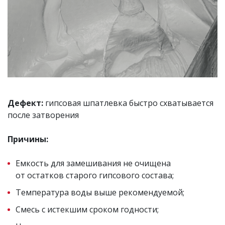
Дефект:
гипсовая шпатлевка быстро схватывается
после затворения
Причины:
Емкость для замешивания не очищена
от остатков старого гипсового состава;
Температура воды выше рекомендуемой;
Смесь с истекшим сроком годности;