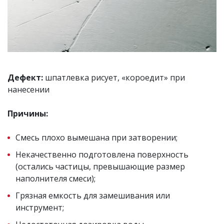
Дефект:
шпатлевка рисует, «короедит» при
нанесении
Причины:
Смесь плохо вымешана при затворении;
Некачественно подготовлена поверхность
(остались частицы, превышающие размер
наполнителя смеси);
Грязная емкость для замешивания или
инструмент;