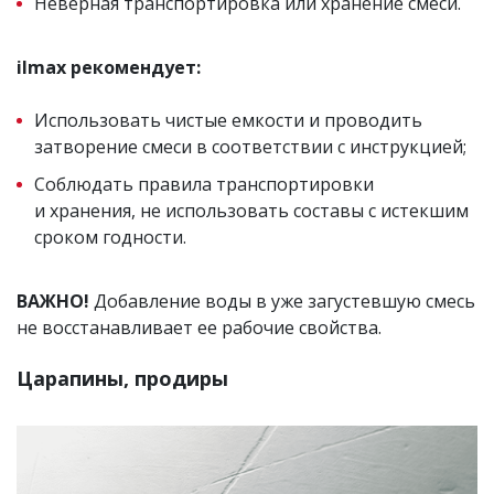
Неверная транспортировка или хранение смеси.
ilmax рекомендует:
Использовать чистые емкости и проводить
затворение смеси в соответствии с инструкцией;
Соблюдать правила транспортировки
и хранения, не использовать составы с истекшим
сроком годности.
ВАЖНО!
Добавление воды в уже загустевшую смесь
не восстанавливает ее рабочие свойства.
Царапины, продиры