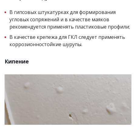
В гипсовых штукатурках для формирования
угловых сопряжений и в качестве маяков
рекомендуется применять пластиковые профили;
В качестве крепежа для ГКЛ следует применять
коррозионностойкие шурупы.
Кипение