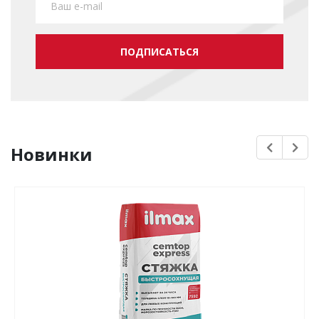
ПОДПИСАТЬСЯ
Новинки