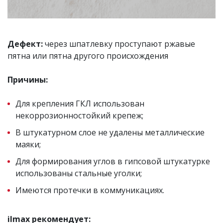
Дефект:
через шпатлевку проступают ржавые
пятна или пятна другого происхождения
Причины:
Для крепления ГКЛ использован
некоррозионностойкий крепеж;
В штукатурном слое не удалены металлические
маяки;
Для формирования углов в гипсовой штукатурке
использованы стальные уголки;
Имеются протечки в коммуникациях.
ilmax рекомендует: