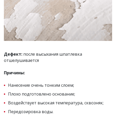
Дефект:
после высыхания шпатлевка
отшелушивается
Причины:
Нанесение очень тонким слоем;
Плохо подготовлено основание;
Воздействует высокая температура, сквозняк;
Передозировка воды.