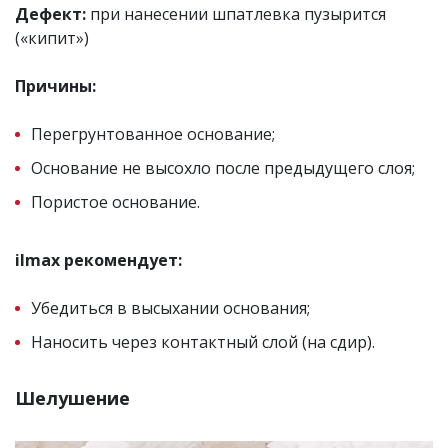
Дефект:
при нанесении шпатлевка пузырится
(«кипит»)
Причины:
Перегрунтованное основание;
Основание не высохло после предыдущего слоя;
Пористое основание.
ilmax рекомендует:
Убедиться в высыхании основания;
Наносить через контактный слой (на сдир).
Шелушение