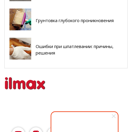
Грунтовка глубокого проникновения
Ошибки при шпатлевании: причины,
решения