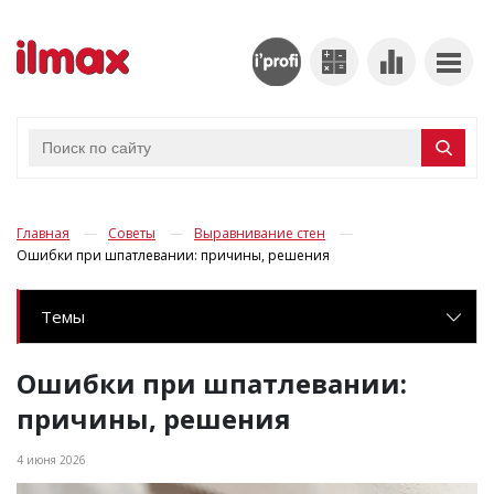
Главная
Советы
Выравнивание стен
Ошибки при шпатлевании: причины, решения
Темы
Ошибки при шпатлевании:
причины, решения
4 июня 2026