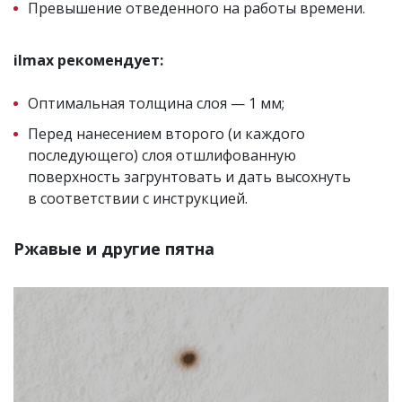
Превышение отведенного на работы времени.
ilmax рекомендует:
Оптимальная толщина слоя — 1 мм;
Перед нанесением второго (и каждого
последующего) слоя отшлифованную
поверхность загрунтовать и дать высохнуть
в соответствии с инструкцией.
Ржавые и другие пятна