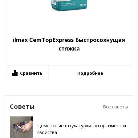
ilmax CemTopExpress Быстросохнущая
стяжка
Сравнить
Подробнее
Советы
Все советы
Цементные штукатурки: ассортимент и
свойства