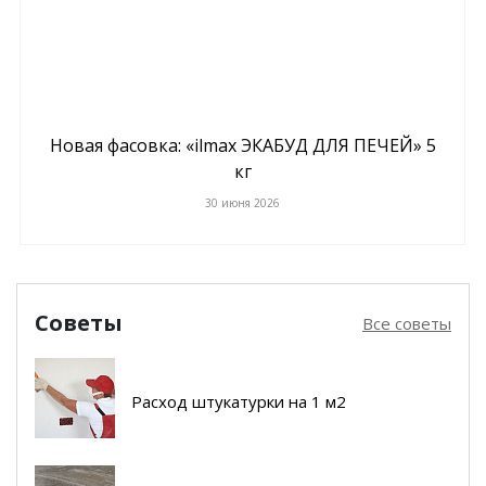
Новая фасовка: «ilmax ЭКАБУД ДЛЯ ПЕЧЕЙ» 5
кг
30 июня 2026
Советы
Все советы
Расход штукатурки на 1 м2