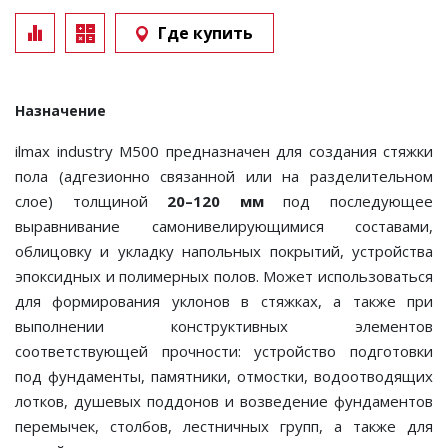
Где купить
Назначение
ilmax industry M500 предназначен для создания стяжки
пола (адгезионно связанной или на разделительном
слое) толщиной
20–120 мм
под последующее
выравнивание самонивелирующимися составами,
облицовку и укладку напольных покрытий, устройства
эпоксидных и полимерных полов. Может использоваться
для формирования уклонов в стяжках, а также при
выполнении конструктивных элементов
соответствующей прочности: устройство подготовки
под фундаменты, памятники, отмостки, водоотводящих
лотков, душевых поддонов и возведение фундаментов
перемычек, столбов, лестничных групп, а также для