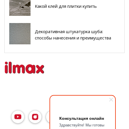
Какой клей для плитки купить
Декоративная штукатурка шуба:
способы нанесения и преимущества
Консультация онлайн
Здравствуйте! Мы готовы