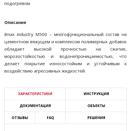
подогревом.
Описание
ilmax industry M500 – многофункциональный состав на
цементном вяжущем и комплексом полимерных добавок
обладает высокой прочностью на сжатие,
морозостойкостью и водонепроницаемостью, что
делает покрытие износостойким и устойчивым к
воздействию агрессивных жидкостей.
ХАРАКТЕРИСТИКИ
ИНСТРУКЦИЯ
ДОКУМЕНТАЦИЯ
ОБЪЕКТЫ
ОТЗЫВЫ
FAQ
РЕШЕНИЯ