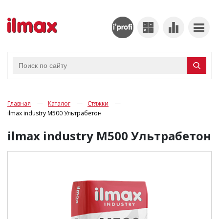
Главная
Каталог
Стяжки
ilmax industry М500 Ультрабетон
ilmax industry М500 Ультрабетон