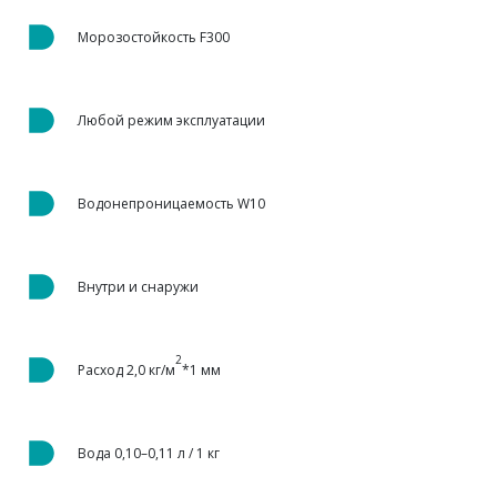
Морозостойкость F300
Любой режим эксплуатации
Водонепроницаемость W10
Внутри и снаружи
2
Расход 2,0 кг/м
*1 мм
Вода 0,10–0,11 л / 1 кг