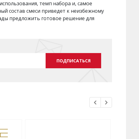
использования, темп набора и, самое
ный состав смеси приведет к неизбежному
рады предложить готовое решение для
ПОДПИСАТЬСЯ