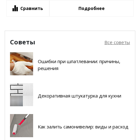
Сравнить
Подробнее
Советы
Все советы
Ошибки при шпатлевании: причины,
решения
Декоративная штукатурка для кухни
Как залить самонивелир: виды и расход