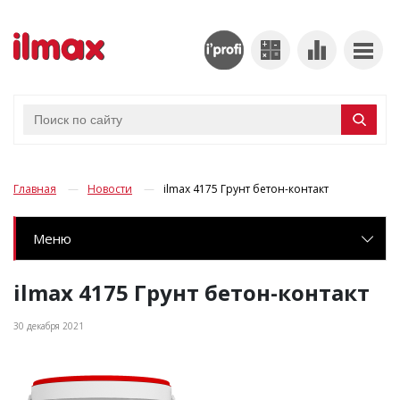
Главная
Новости
ilmax 4175 Грунт бетон-контакт
Меню
ilmax 4175 Грунт бетон-контакт
30 декабря 2021