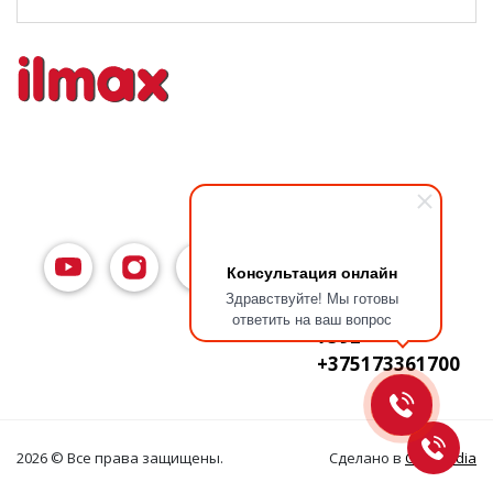
Консультация онлайн
Здравствуйте! Мы готовы
ответить на ваш вопрос
7592
+375173361700
2026 © Все права защищены.
Сделано в
Clickmedia