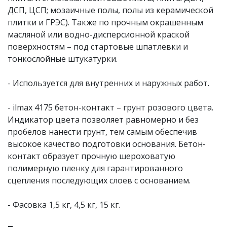
ДСП, ЦСП; мозаичные полы, полы из керамической
плитки и ГРЭС). Также по прочным окрашенным
масляной или водно-дисперсионной краской
поверхностям – под стартовые шпатлевки и
тонкослойные штукатурки.
- Используется для внутренних и наружных работ.
- ilmax 4175 бетон-контакт – грунт розового цвета.
Индикатор цвета позволяет равномерно и без
пробелов нанести грунт, тем самым обеспечив
высокое качество подготовки основания. Бетон-
контакт образует прочную шероховатую
полимерную пленку для гарантированного
сцепления последующих слоев с основанием.
- Фасовка 1,5 кг, 4,5 кг, 15 кг.