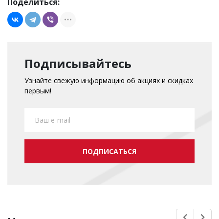
Поделиться:
Подписывайтесь
Узнайте свежую информацию об акциях и скидках
первым!
ПОДПИСАТЬСЯ