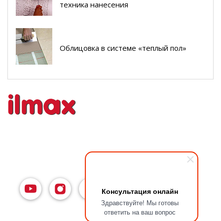
техника нанесения
Облицовка в системе «теплый пол»
Консультация онлайн
Здравствуйте! Мы готовы
ответить на ваш вопрос
7592