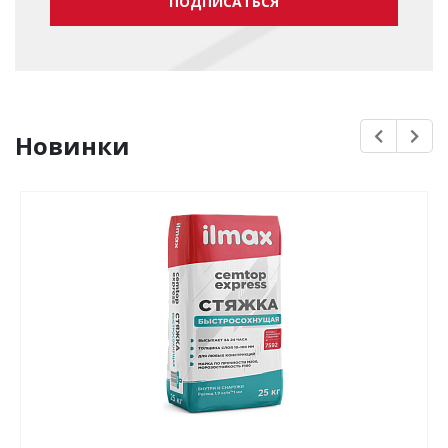
ПОДПИСАТЬСЯ
Новинки