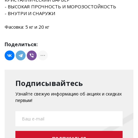
- ВЫСОКАЯ ПРОЧНОСТЬ И МОРОЗОСТОЙКОСТЬ
- ВНУТРИ И СНАРУЖИ
Фасовка: 5 кг и 20 кг
Поделиться:
Подписывайтесь
Узнайте свежую информацию об акциях и скидках
первым!