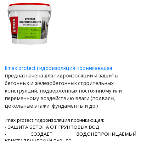
ilmax protect гидроизоляция проникающая
предназначена для гидроизоляции и защиты
бетонных и железобетонных строительных
конструкций, подверженных постоянному или
переменному воздействию влаги (подвалы,
цокольные этажи, фундаменты и др.)
ilmax protect гидроизоляция проникающая:
- ЗАЩИТА БЕТОНА ОТ ГРУНТОВЫХ ВОД
- СОЗДАЕТ ВОДОНЕПРОНИЦАЕМЫЙ
КРИСТАЛЛИЧЕСКИЙ БАРЬЕР