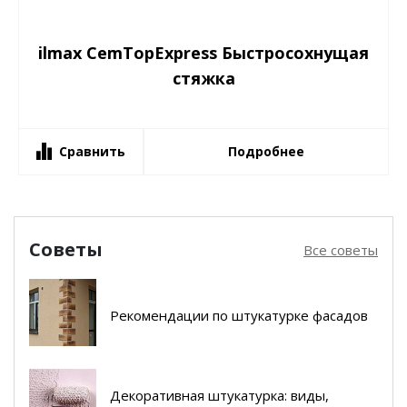
ilmax CemTopExpress Быстросохнущая
стяжка
Сравнить
Подробнее
Советы
Все советы
Рекомендации по штукатурке фасадов
Декоративная штукатурка: виды,