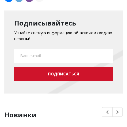
Подписывайтесь
Узнайте свежую информацию об акциях и скидках
первым!
ПОДПИСАТЬСЯ
Новинки