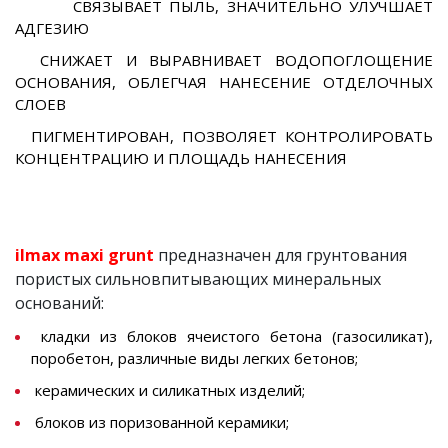
СВЯЗЫВАЕТ ПЫЛЬ, ЗНАЧИТЕЛЬНО УЛУЧШАЕТ
АДГЕЗИЮ
CНИЖАЕТ И ВЫРАВНИВАЕТ ВОДОПОГЛОЩЕНИЕ
ОСНОВАНИЯ, ОБЛЕГЧАЯ НАНЕСЕНИЕ ОТДЕЛОЧНЫХ
СЛОЕВ
ПИГМЕНТИРОВАН, ПОЗВОЛЯЕТ КОНТРОЛИРОВАТЬ
КОНЦЕНТРАЦИЮ И ПЛОЩАДЬ НАНЕСЕНИЯ
ilmax maxi grunt
предназначен для грунтования
пористых сильновпитывающих минеральных
оснований:
кладки из блоков ячеистого бетона (газосиликат),
поробетон, различные виды легких бетонов;
керамических и силикатных изделий;
блоков из поризованной керамики;