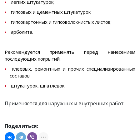
легких штукатурок;
гипсовых и цементных штукатурок;
гипсокартонных и гипсоволокнистых листов;
арболита.
Рекомендуется применять перед нанесением
последующих покрытий:
клеевых, ремонтных и прочих специализированных
составов;
штукатурок, шпатлевок.
Применяется для наружных и внутренних работ.
Поделиться: