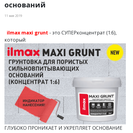
оснований
11 мая 2019
ilmax maxi grunt
- это СУПЕРконцентрат (1:6),
который:
ГЛУБОКО ПРОНИКАЕТ И УКРЕПЛЯЕТ ОСНОВАНИЕ