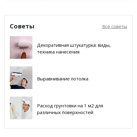
Советы
Все советы
Декоративная штукатурка: виды,
техника нанесения
Выравнивание потолка
Расход грунтовки на 1 м2 для
различных поверхностей