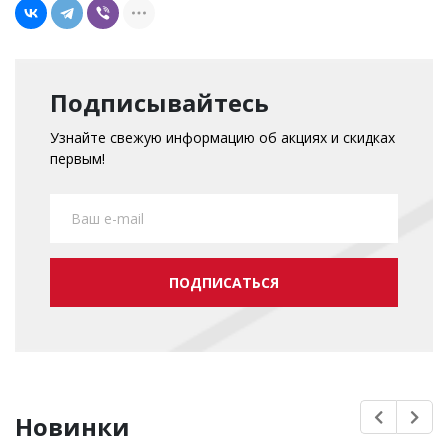
Подписывайтесь
Узнайте свежую информацию об акциях и скидках
первым!
ПОДПИСАТЬСЯ
Новинки