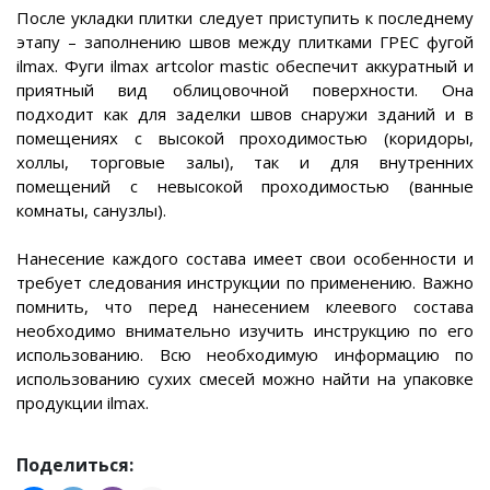
После укладки плитки следует приступить к последнему
этапу – заполнению швов между плитками ГРЕС фугой
ilmax. Фуги ilmax artcolor mastic обеспечит аккуратный и
приятный вид облицовочной поверхности. Она
подходит как для заделки швов снаружи зданий и в
помещениях с высокой проходимостью (коридоры,
холлы, торговые залы), так и для внутренних
помещений с невысокой проходимостью (ванные
комнаты, санузлы).
Нанесение каждого состава имеет свои особенности и
требует следования инструкции по применению. Важно
помнить, что перед нанесением клеевого состава
необходимо внимательно изучить инструкцию по его
использованию. Всю необходимую информацию по
использованию сухих смесей можно найти на упаковке
продукции ilmax.
Поделиться: