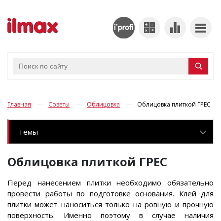
Главная
Советы
Облицовка
Облицовка плиткой ГРЕС
Темы
Облицовка плиткой ГРЕС
Перед нанесением плитки необходимо обязательно
провести работы по подготовке основания. Клей для
плитки может наноситься только на ровную и прочную
поверхность. Именно поэтому в случае наличия