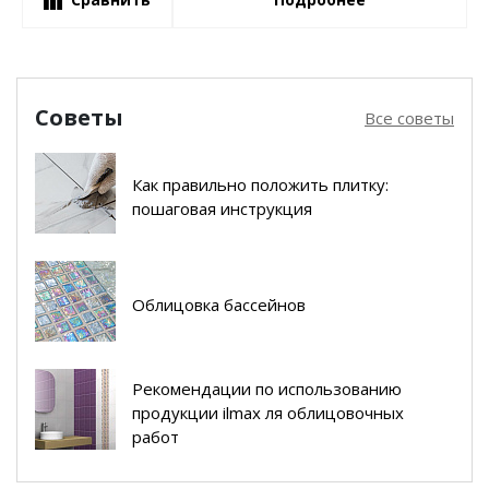
Советы
Все советы
Как правильно положить плитку:
пошаговая инструкция
Облицовка бассейнов
Рекомендации по использованию
продукции ilmax ля облицовочных
работ