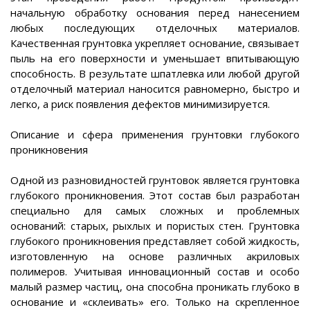
начальную обработку основания перед нанесением
любых последующих отделочных материалов.
Качественная грунтовка укрепляет основание, связывает
пыль на его поверхности и уменьшает впитывающую
способность. В результате шпатлевка или любой другой
отделочный материал наносится равномерно, быстро и
легко, а риск появления дефектов минимизируется.
Описание и сфера применения грунтовки глубокого
проникновения
Одной из разновидностей грунтовок является грунтовка
глубокого проникновения. Этот состав был разработан
специально для самых сложных и проблемных
оснований: старых, рыхлых и пористых стен. Грунтовка
глубокого проникновения представляет собой жидкость,
изготовленную на основе различных акриловых
полимеров. Учитывая инновационный состав и особо
малый размер частиц, она способна проникать глубоко в
основание и «склеивать» его. Только на скрепленное