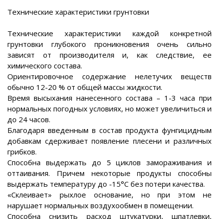
Технические характеристики грунтовки
Технические характеристики каждой конкретной
грунтовки глубокого проникновения очень сильно
зависят от производителя и, как следствие, ее
химического состава.
Ориентировочное содержание нелетучих веществ
обычно 12-20 % от общей массы жидкости.
Время высыхания нанесенного состава – 1-3 часа при
нормальных погодных условиях, но может увеличиться и
до 24 часов.
Благодаря введенным в состав продукта фунгицидным
добавкам сдерживает появление плесени и различных
грибков.
Способна выдержать до 5 циклов замораживания и
оттаивания. Причем некоторые продукты способны
выдержать температуру до -15°С без потери качества.
«Склеивает» рыхлое основание, но при этом не
нарушает нормальных воздухообмен в помещении.
Способна снизить расход штукатурки, шпатлевки,