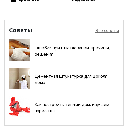
Советы
Все советы
Ошибки при шпатлевании: причины,
решения
Цементная штукатурка для цоколя
дома
Как построить теплый дом: изучаем
варианты