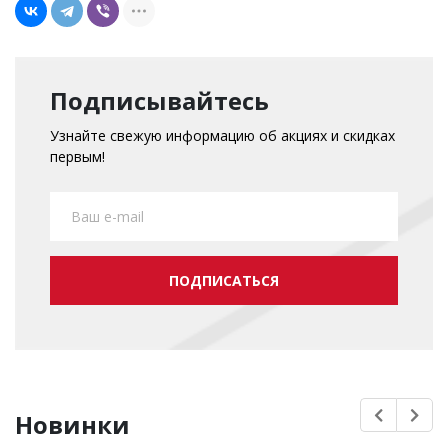
Подписывайтесь
Узнайте свежую информацию об акциях и скидках
первым!
ПОДПИСАТЬСЯ
Новинки