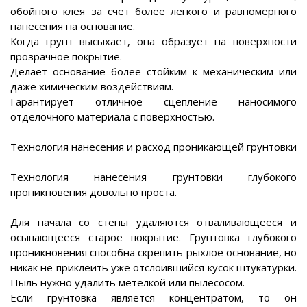
обойного клея за счет более легкого и равномерного
нанесения на основание.
Когда грунт высыхает, она образует на поверхности
прозрачное покрытие.
Делает основание более стойким к механическим или
даже химическим воздействиям.
Гарантирует отличное сцепление наносимого
отделочного материала с поверхностью.
Технология нанесения и расход проникающей грунтовки
Технология нанесения грунтовки глубокого
проникновения довольно проста.
Для начала со стены удаляются отваливающееся и
осыпающееся старое покрытие. Грунтовка глубокого
проникновения способна скрепить рыхлое основание, но
никак не приклеить уже отслоившийся кусок штукатурки.
Пыль нужно удалить метелкой или пылесосом.
Если грунтовка является концентратом, то он