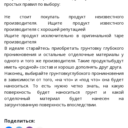
простых правил по выбору:
Не стоит покупать продукт неизвестного
производителя. Ищите продукт известного
производителя с хорошей репутацией
Ищите продукт исключительно в оригинальной таре
производителя
В идеале старайтесь приобретать грунтовку глубокого
проникновения и остальные отделочные материалы у
одного и того же производителя. Такие продуктыбудут
иметь «родной» состав и хорошо дополнять друг друга.
Наконец, выбирайте грунтовкуглубокого проникновения
в зависимости от того, «на что» и «под что» она будет
наноситься. То есть нужно четко знать, на какую
поверхность будет наноситься грунт и какой
отделочный материал будет нанесен на
загрунтованную поверхность впоследствии.
Поделиться: