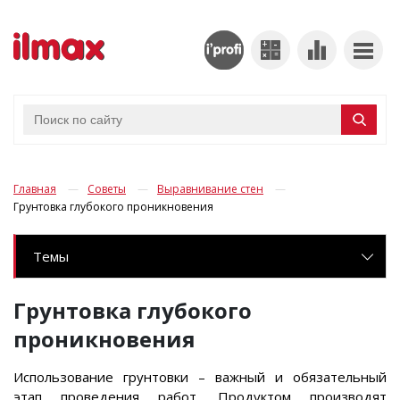
Главная
Советы
Выравнивание стен
Грунтовка глубокого проникновения
Темы
Грунтовка глубокого
проникновения
Использование грунтовки – важный и обязательный
этап проведения работ. Продуктом производят