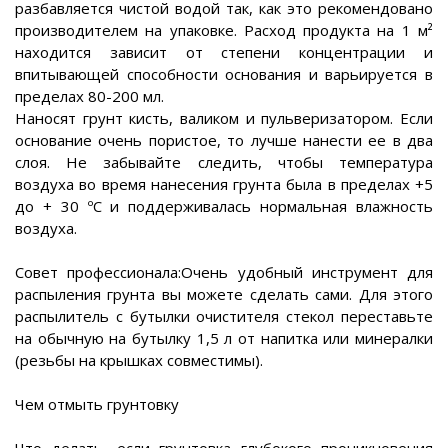
разбавляется чистой водой так, как это рекомендовано
производителем на упаковке. Расход продукта на 1 м²
находится зависит от степени концентрации и
впитывающей способности основания и варьируется в
пределах 80-200 мл.
Наносят грунт кисть, валиком и пульверизатором. Если
основание очень пористое, то лучше нанести ее в два
слоя. Не забывайте следить, чтобы температура
воздуха во время нанесения грунта была в пределах +5
до + 30 ºС и поддерживалась нормальная влажность
воздуха.
Совет профессионала:Очень удобный инструмент для
распыления грунта вы можете сделать сами. Для этого
распылитель с бутылки очистителя стекол переставьте
на обычную на бутылку 1,5 л от напитка или минералки
(резьбы на крышках совместимы).
Чем отмыть грунтовку