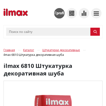
Главная
Каталог
Штукатурки декоративные
ilmax 6810 Штукатурка декоративная шуба
ilmax 6810 Штукатурка
декоративная шуба