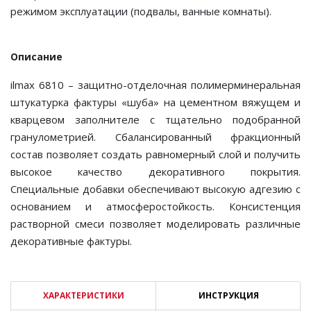
режимом эксплуатации (подвалы, ванные комнаты).
Описание
ilmax 6810 – защитно-отделочная полимерминеральная
штукатурка фактуры «шуба» на цементном вяжущем и
кварцевом заполнителе с тщательно подобранной
гранулометрией. Сбалансированный фракционный
состав позволяет создать равномерный слой и получить
высокое качество декоративного покрытия.
Специальные добавки обеспечивают высокую адгезию с
основанием и атмосферостойкость. Консистенция
растворной смеси позволяет моделировать различные
декоративные фактуры.
ХАРАКТЕРИСТИКИ
ИНСТРУКЦИЯ