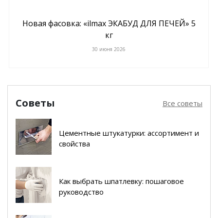
Новая фасовка: «ilmax ЭКАБУД ДЛЯ ПЕЧЕЙ» 5
кг
30 июня 2026
Советы
Все советы
Цементные штукатурки: ассортимент и
свойства
Как выбрать шпатлевку: пошаговое
руководство