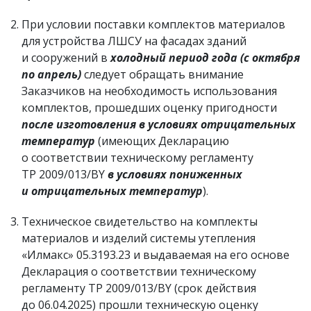
При условии поставки комплектов материалов
для устройства ЛШСУ на фасадах зданий
и сооружений в
холодный период года (с октября
по апрель)
следует обращать внимание
Заказчиков на необходимость использования
комплектов, прошедших оценку пригодности
после изготовления в условиях отрицательных
температур
(имеющих Декларацию
о соответствии техническому регламенту
ТР 2009/013/BY
в условиях пониженных
и отрицательных температур
).
Техническое свидетельство на комплекты
материалов и изделий системы утепления
«Илмакс» 05.3193.23 и выдаваемая на его основе
Декларация о соответствии техническому
регламенту ТР 2009/013/BY (срок действия
до 06.04.2025) прошли техническую оценку