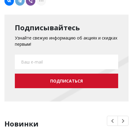
Подписывайтесь
Узнайте свежую информацию об акциях и скидках
первым!
ПОДПИСАТЬСЯ
Новинки