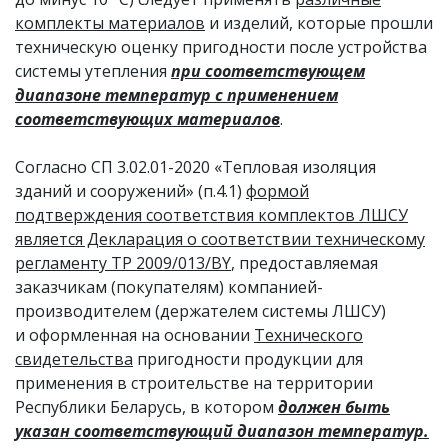
комплекты материалов
и изделий, которые прошли
техническую оценку пригодности после устройства
системы утепления
при соответствующем
диапазоне температур с применением
соответствующих материалов
.
Согласно СП 3.02.01-2020 «Тепловая изоляция
зданий и сооружений» (п.4.1)
формой
подтверждения соответствия комплектов ЛШСУ
является Декларация о соответствии техническому
регламенту ТР 2009/013/BY
, предоставляемая
заказчикам (покупателям) компанией-
производителем (держателем системы ЛШСУ)
и оформленная на основании
Технического
свидетельства
пригодности продукции для
применения в строительстве на территории
Республики Беларусь, в котором
должен быть
указан соответствующий диапазон температур.