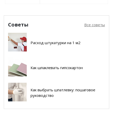
Советы
Все советы
Расход штукатурки на 1 м2
Как шпаклевать гипсокартон
Как выбрать шпатлевку: пошаговое
руководство