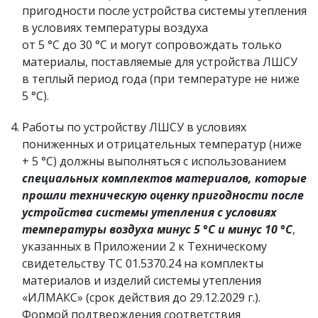
пригодности после устройства системы утепления
в условиях температуры воздуха
от 5 °С до 30 °С и могут сопровождать только
материалы, поставляемые для устройства ЛШСУ
в теплый период года (при температуре не ниже
5 °С).
Работы по устройству ЛШСУ в условиях
пониженных и отрицательных температур (ниже
+ 5 °С) должны выполняться с использованием
специальных комплектов материалов, которые
прошли техническую оценку пригодности после
устройства системы утепления с условиях
температуры воздуха минус 5 °С и минус 10 °С
,
указанных в Приложении 2 к Техническому
свидетельству ТС 01.5370.24 на комплекты
материалов и изделий системы утепления
«ИЛМАКС» (срок действия до 29.12.2029 г.).
Формой подтверждения соответствия