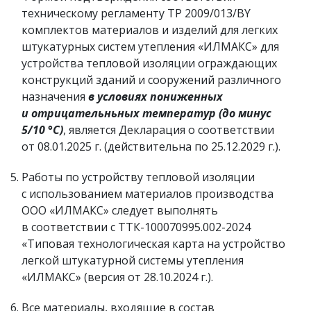
техническому регламенту ТР 2009/013/BY
комплектов материалов и изделий для легких
штукатурных систем утепления «ИЛМАКС» для
устройства тепловой изоляции ограждающих
конструкций зданий и сооружений различного
назначения
в условиях пониженных
и отрицательньных температур (до минус
5/10 °С)
, является Декларация о соответствии
от 08.01.2025 г. (действительна по 25.12.2029 г.).
Работы по устройству тепловой изоляции
с использованием материалов производства
ООО «ИЛМАКС» следует выполнять
в соответствии с ТТК-100070995.002-2024
«Типовая технологическая карта на устройство
легкой штукатурной системы утепления
«ИЛМАКС» (версия от 28.10.2024 г.).
Все материалы, входящие в состав