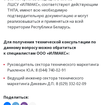
ЛШСУ «ИЛМАКС», соответствуют действующим
ТНПА, имеют всю необходимую
подтвердительную документацию и могут
реализовываться и применяться на всей
территории Республики Беларусь.
Для получения технической консультации по
данному вопросу можно обратиться
к специалистам ООО «ИЛМАКС»
:
Руководитель сектора технического маркетинга
Рыхленок Ю.А.: 8 (044) 740-02-91
Ведущий инженер сектора технического
маркетинга Дикевич Д.П.: 8 (029) 332-02-09
Поделиться: