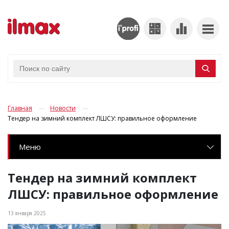
Главная
Новости
Тендер на зимний комплект ЛШСУ: правильное оформление
Меню
Тендер на зимний комплект
ЛШСУ: правильное оформление
13 января 2025