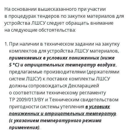
На основании вышесказанного при участии
в процедурах тендеров по закупке материалов для
устройства ЛШСУ следует обращать внимание
на следующие обстоятельства:
При наличии в техническом задании на закупку
комплектов для устройства ЛШСУ материалов,
применяемых в условиях пониженных (ниже
5 °С) и отрицательных температур воздуха
,
предлагаемые производителями (держателями
систем ЛШСУ) к поставке комплекты ЛШСУ
должны сопровождаться Декларацией
о соответствии техническому регламенту
ТР 2009/013/BY и Техническим свидетельством
пригодности системы утепления
в условиях
пониженных и отрицательных температур
(с указанием температурного режима
применения)
.