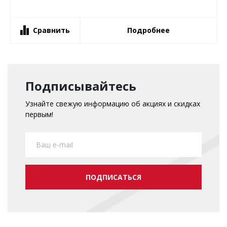
Сравнить
Подробнее
Подписывайтесь
Узнайте свежую информацию об акциях и скидках
первым!
ПОДПИСАТЬСЯ