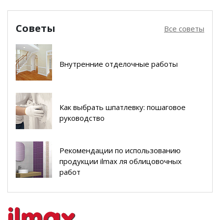
Советы
Все советы
Внутренние отделочные работы
Как выбрать шпатлевку: пошаговое
руководство
Рекомендации по использованию
продукции ilmax ля облицовочных
работ