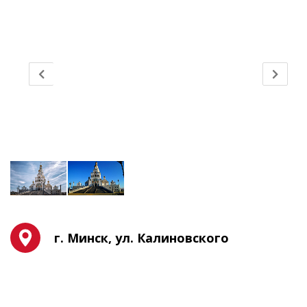
г. Минск, ул. Калиновского