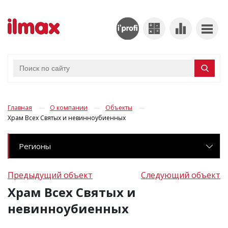
Главная
О компании
Объекты
Храм Всех Святых и невинноубиенных
Регионы
Предыдущий объект
Следующий объект
Храм Всех Святых и
невинноубиенных