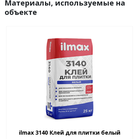
Материалы, используемые на
объекте
ilmax 3140 Клей для плитки белый