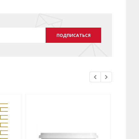
ПОДПИСАТЬСЯ