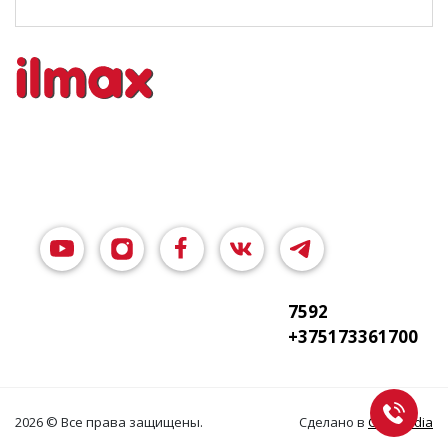
7592
+375173361700
2026 © Все права защищены.
Сделано в
Clickmedia