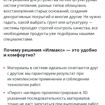
систем утепления, разных типов облицовки,
восстановления старых оснований, создания
декоративных покрытий и многие другие. Не нужно
гадать, какой выбрать грунт или штукатурку —
системы проходят строгий контроль качества, все
необходимые продукты уже подобраны нашими
специалистами.
Почему решения «Илмакс» — это удобно
и комфортно?
Материалы в системе идеально сочетаются друг
с другом: мы гарантируем результат при
их комплексном применении и соблюдении
технологии работ.
«Пирог» наглядно проиллюстрирован в 3D:
указанная последовательность материалов
точно не даст запутаться при выполнении работ.