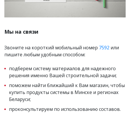
Мы на связи
Звоните на короткий мобильный номер
7592
или
пишите любым удобным способом:
подберем систему материалов для надежного
решения именно Вашей строительной задачи;
поможем найти ближайший к Вам магазин, чтобы
купить продукты системы в Минске и регионах
Беларуси;
проконсультируем по использованию составов.