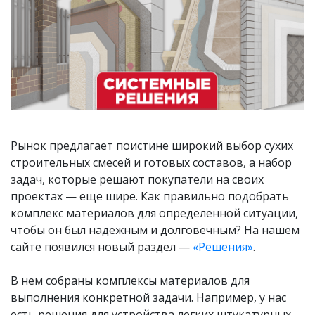
Рынок предлагает поистине широкий выбор сухих
строительных смесей и готовых составов, а набор
задач, которые решают покупатели на своих
проектах — еще шире. Как правильно подобрать
комплекс материалов для определенной ситуации,
чтобы он был надежным и долговечным? На нашем
сайте появился новый раздел —
«Решения»
.
В нем собраны комплексы материалов для
выполнения конкретной задачи. Например, у нас
есть решения для устройства легких штукатурных