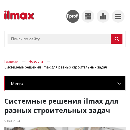
Главная
Новости
Системные решения ilmax для разных строительных задач
Меню
Системные решения ilmax для
разных строительных задач
5 мая 2024