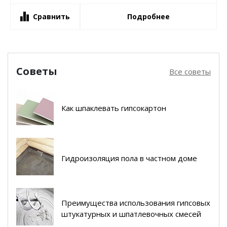
Сравнить
Подробнее
Советы
Все советы
Как шпаклевать гипсокартон
Гидроизоляция пола в частном доме
Преимущества использования гипсовых
штукатурных и шпатлевочных смесей