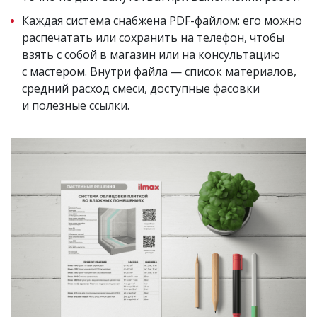
Каждая система снабжена PDF-файлом: его можно
распечатать или сохранить на телефон, чтобы
взять с собой в магазин или на консультацию
с мастером. Внутри файла — список материалов,
средний расход смеси, доступные фасовки
и полезные ссылки.