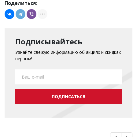
Поделиться:
Подписывайтесь
Узнайте свежую информацию об акциях и скидках
первым!
ПОДПИСАТЬСЯ