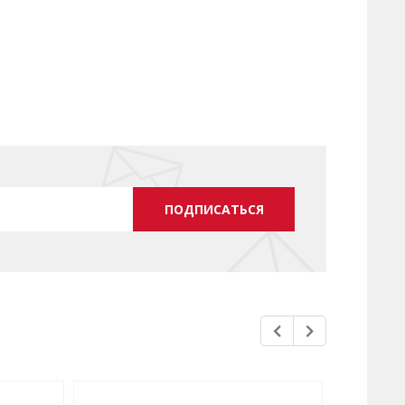
ПОДПИСАТЬСЯ