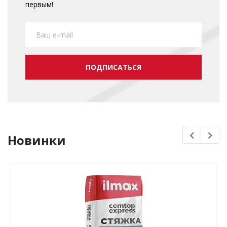
первым!
ПОДПИСАТЬСЯ
Новинки