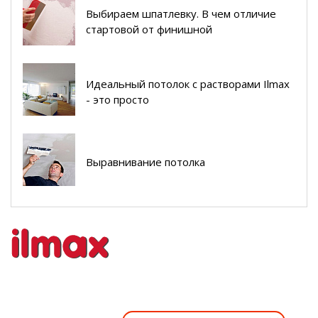
Выбираем шпатлевку. В чем отличие
стартовой от финишной
Идеальный потолок с растворами Ilmax
- это просто
Выравнивание потолка