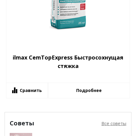
ilmax CemTopExpress Быстросохнущая
стяжка
Сравнить
Подробнее
Советы
Все советы